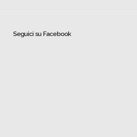
Seguici su Facebook