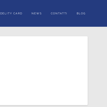
IDELITY CARD
NEWS
CONTATTI
BLOG