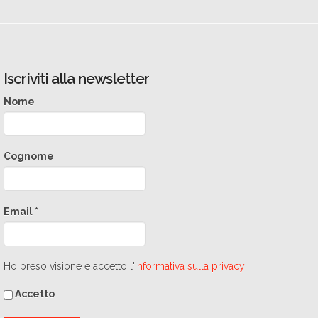
Iscriviti alla newsletter
Nome
Cognome
Email
*
Ho preso visione e accetto l'
Informativa sulla privacy
Accetto