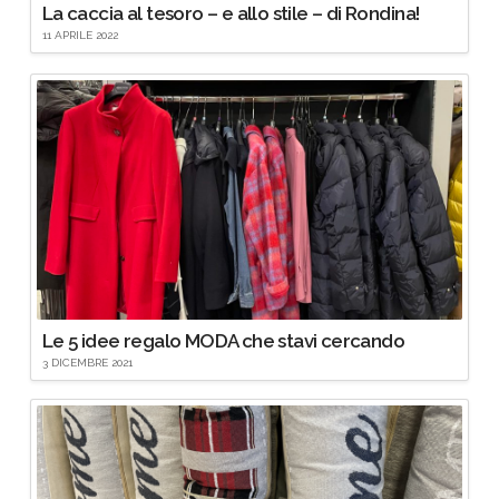
La caccia al tesoro – e allo stile – di Rondina!
11 APRILE 2022
Le 5 idee regalo MODA che stavi cercando
3 DICEMBRE 2021