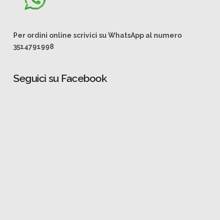
Per ordini online scrivici su WhatsApp al numero
3514791998
Seguici su Facebook