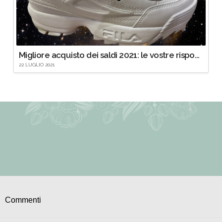
Migliore acquisto dei saldi 2021: le vostre risposte al domandone di Instagram
22 LUGLIO 2021
Commenti