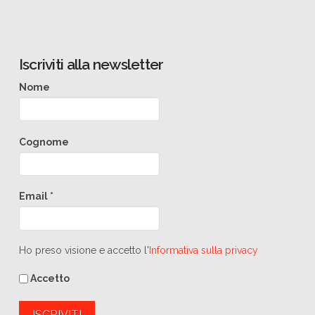
Iscriviti alla newsletter
Nome
Cognome
Email
*
Ho preso visione e accetto l'
Informativa sulla privacy
Accetto