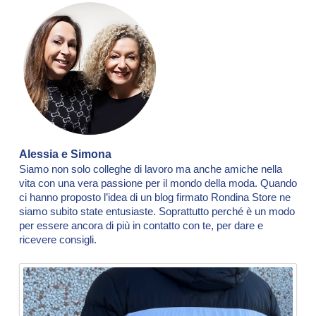
Alessia e Simona
Siamo non solo colleghe di lavoro ma anche amiche nella
vita con una vera passione per il mondo della moda. Quando
ci hanno proposto l’idea di un blog firmato Rondina Store ne
siamo subito state entusiaste. Soprattutto perché è un modo
per essere ancora di più in contatto con te, per dare e
ricevere consigli.