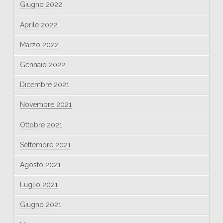
Giugno 2022
Aprile 2022
Marzo 2022
Gennaio 2022
Dicembre 2021
Novembre 2021
Ottobre 2021
Settembre 2021
Agosto 2021
Luglio 2021
Giugno 2021