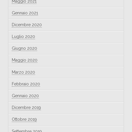
Maggio 2021
Gennaio 2021
Dicembre 2020
Luglio 2020
Giugno 2020
Maggio 2020
Marzo 2020
Febbraio 2020
Gennaio 2020
Dicembre 2019
Ottobre 2019
Settembre 2019