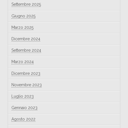
Settembre 2025
Giugno 2025
Marzo 2025
Dicembre 2024
Settembre 2024
Marzo 2024
Dicembre 2023
Novembre 2023
Luglio 2023
Gennaio 2023
Agosto 2022