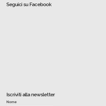
Seguici su Facebook
Iscriviti alla newsletter
Nome