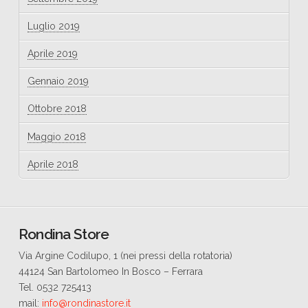
Luglio 2019
Aprile 2019
Gennaio 2019
Ottobre 2018
Maggio 2018
Aprile 2018
Rondina Store
Via Argine Codilupo, 1 (nei pressi della rotatoria)
44124 San Bartolomeo In Bosco – Ferrara
Tel. 0532 725413
mail:
info@rondinastore.it