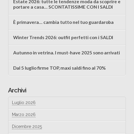
Estate 2026: tutte le tendenze moda da scoprire e
portare a casa… SCONTATISSIME CON I SALDI
È primavera… cambia tutto nel tuo guardaroba
Winter Trends 2026: outfit perfetti con i SALDI
Autunno in vetrina. I must-have 2025 sono arrivati
Dal 5 luglio firme TOP, maxi saldi fino al 70%
Archivi
Luglio 2026
Marzo 2026
Dicembre 2025