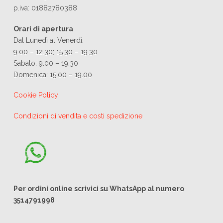
p.iva: 01882780388
Orari di apertura
Dal Lunedì al Venerdì:
9.00 – 12.30; 15.30 – 19.30
Sabato: 9.00 – 19.30
Domenica: 15.00 – 19.00
Cookie Policy
Condizioni di vendita e costi spedizione
Per ordini online scrivici su WhatsApp al numero
3514791998