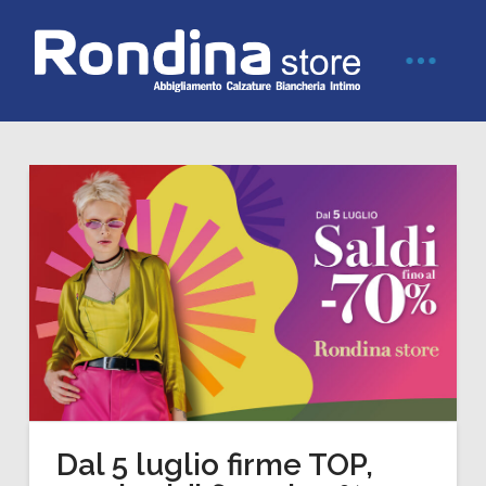
Dal 5 luglio firme TOP,