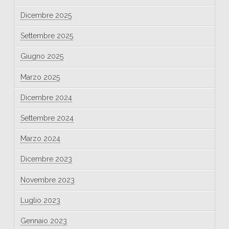
Dicembre 2025
Settembre 2025
Giugno 2025
Marzo 2025
Dicembre 2024
Settembre 2024
Marzo 2024
Dicembre 2023
Novembre 2023
Luglio 2023
Gennaio 2023