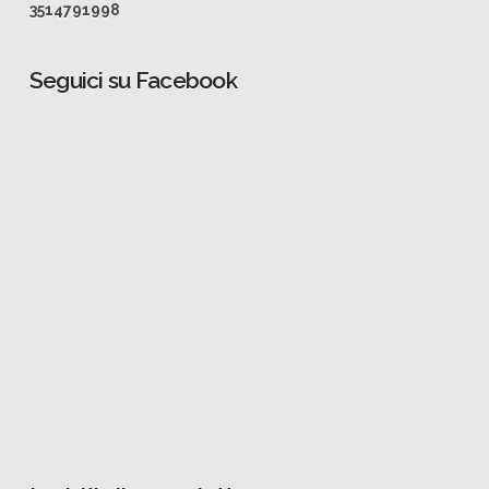
3514791998
Seguici su Facebook