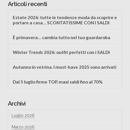
Articoli recenti
Estate 2026: tutte le tendenze moda da scoprire e
portare a casa… SCONTATISSIME CON I SALDI
È primavera… cambia tutto nel tuo guardaroba
Winter Trends 2026: outfit perfetti con i SALDI
Autunno in vetrina. I must-have 2025 sono arrivati
Dal 5 luglio firme TOP, maxi saldi fino al 70%
Archivi
Luglio 2026
Marzo 2026