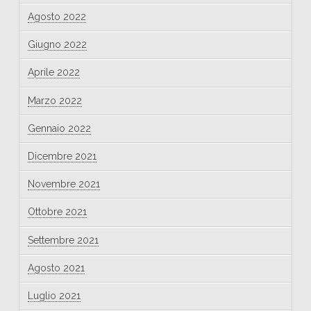
Agosto 2022
Giugno 2022
Aprile 2022
Marzo 2022
Gennaio 2022
Dicembre 2021
Novembre 2021
Ottobre 2021
Settembre 2021
Agosto 2021
Luglio 2021