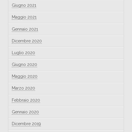
Giugno 2021
Maggio 2021
Gennaio 2021
Dicembre 2020
Luglio 2020
Giugno 2020
Maggio 2020
Marzo 2020
Febbraio 2020
Gennaio 2020
Dicembre 2019