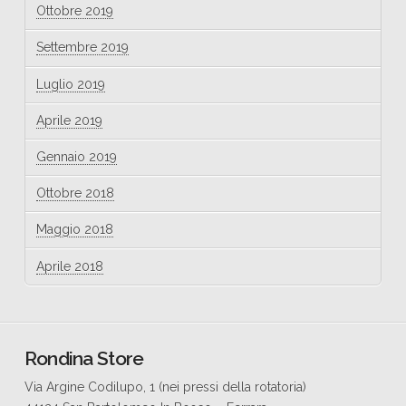
Ottobre 2019
Settembre 2019
Luglio 2019
Aprile 2019
Gennaio 2019
Ottobre 2018
Maggio 2018
Aprile 2018
Rondina Store
Via Argine Codilupo, 1 (nei pressi della rotatoria)