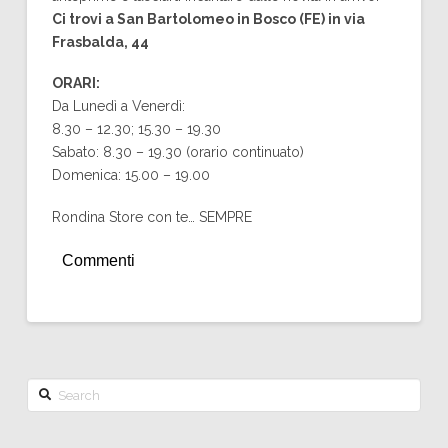
Ci trovi a San Bartolomeo in Bosco (FE) in via
Frasbalda, 44
ORARI:
Da Lunedì a Venerdì:
8.30 – 12.30; 15.30 – 19.30
Sabato: 8.30 – 19.30 (orario continuato)
Domenica: 15.00 – 19.00
Rondina Store con te… SEMPRE
Commenti
Search