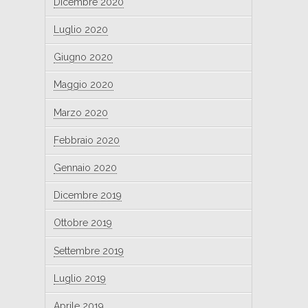
Dicembre 2020
Luglio 2020
Giugno 2020
Maggio 2020
Marzo 2020
Febbraio 2020
Gennaio 2020
Dicembre 2019
Ottobre 2019
Settembre 2019
Luglio 2019
Aprile 2019