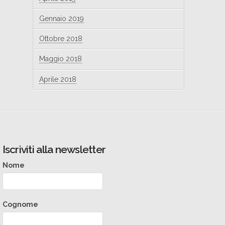
Gennaio 2019
Ottobre 2018
Maggio 2018
Aprile 2018
Iscriviti alla newsletter
Nome
Cognome