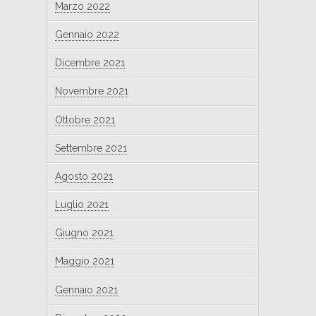
Marzo 2022
Gennaio 2022
Dicembre 2021
Novembre 2021
Ottobre 2021
Settembre 2021
Agosto 2021
Luglio 2021
Giugno 2021
Maggio 2021
Gennaio 2021