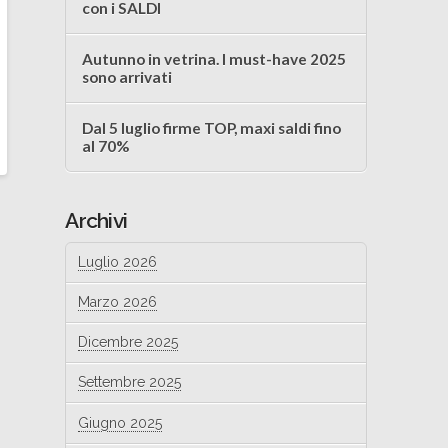
con i SALDI
Autunno in vetrina. I must-have 2025
sono arrivati
Dal 5 luglio firme TOP, maxi saldi fino
al 70%
Archivi
Luglio 2026
Marzo 2026
Dicembre 2025
Settembre 2025
Giugno 2025