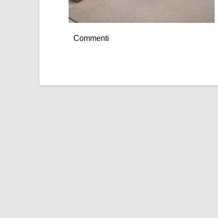
Commenti