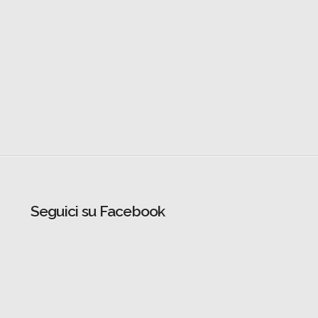
Seguici su Facebook