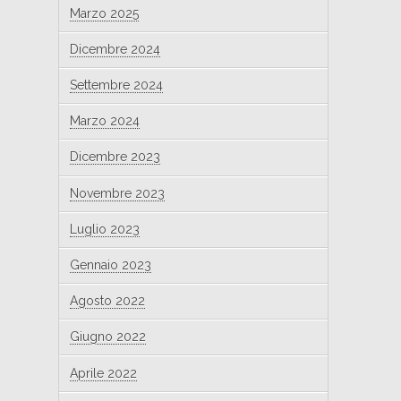
Marzo 2025
Dicembre 2024
Settembre 2024
Marzo 2024
Dicembre 2023
Novembre 2023
Luglio 2023
Gennaio 2023
Agosto 2022
Giugno 2022
Aprile 2022