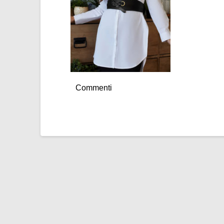
Commenti