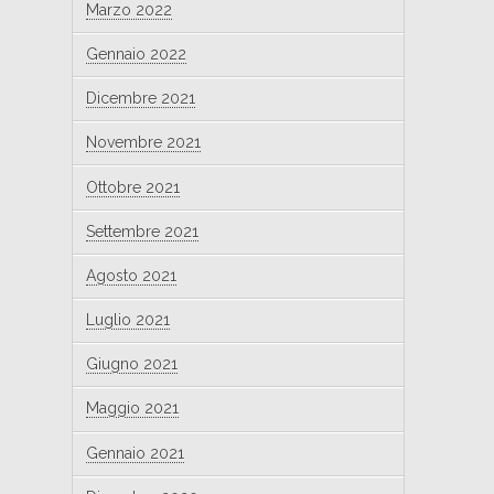
Marzo 2022
Gennaio 2022
Dicembre 2021
Novembre 2021
Ottobre 2021
Settembre 2021
Agosto 2021
Luglio 2021
Giugno 2021
Maggio 2021
Gennaio 2021