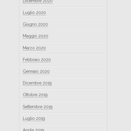
Dicembre 2020
Luglio 2020
Giugno 2020
Maggio 2020
Marzo 2020
Febbraio 2020
Gennaio 2020
Dicembre 2019
Ottobre 2019
Settembre 2019
Luglio 2019
Aprile 2019