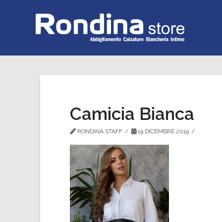
Camicia Bianca
RONDINA STAFF
19 DICEMBRE 2019