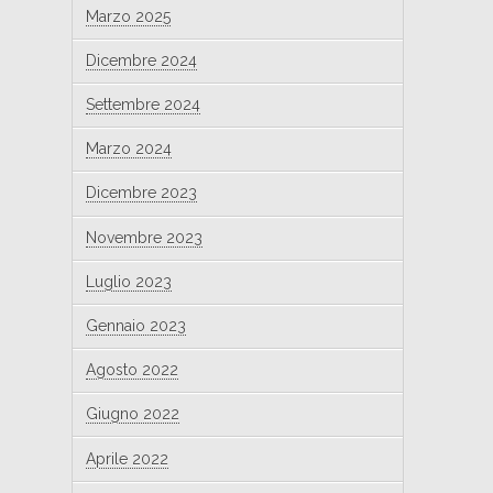
Marzo 2025
Dicembre 2024
Settembre 2024
Marzo 2024
Dicembre 2023
Novembre 2023
Luglio 2023
Gennaio 2023
Agosto 2022
Giugno 2022
Aprile 2022