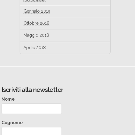
Gennaio 2019
Ottobre 2018
Maggio 2018
Aprile 2018
Iscriviti alla newsletter
Nome
Cognome