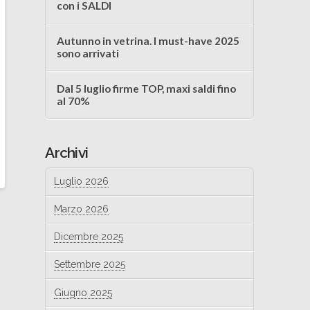
con i SALDI
Autunno in vetrina. I must-have 2025
sono arrivati
Dal 5 luglio firme TOP, maxi saldi fino
al 70%
Archivi
Luglio 2026
Marzo 2026
Dicembre 2025
Settembre 2025
Giugno 2025