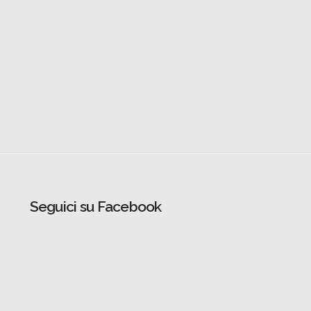
Seguici su Facebook