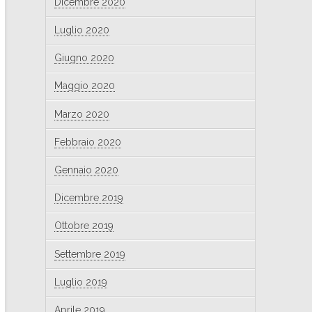
Dicembre 2020
Luglio 2020
Giugno 2020
Maggio 2020
Marzo 2020
Febbraio 2020
Gennaio 2020
Dicembre 2019
Ottobre 2019
Settembre 2019
Luglio 2019
Aprile 2019