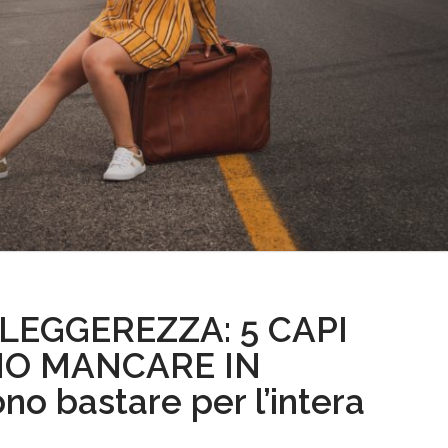
LEGGEREZZA: 5 CAPI
O MANCARE IN
o bastare per l’intera