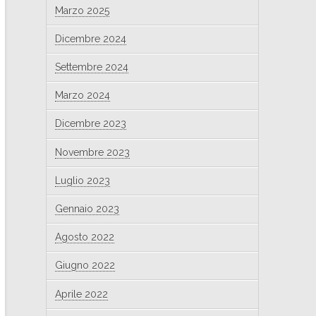
Marzo 2025
Dicembre 2024
Settembre 2024
Marzo 2024
Dicembre 2023
Novembre 2023
Luglio 2023
Gennaio 2023
Agosto 2022
Giugno 2022
Aprile 2022