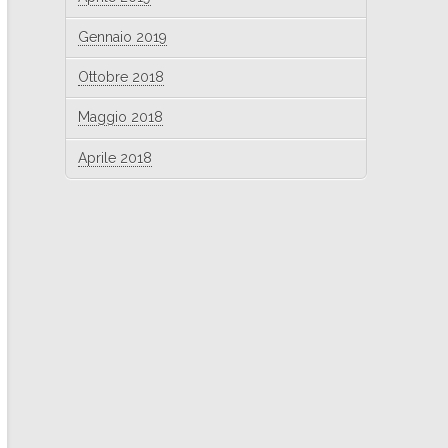
Gennaio 2019
Ottobre 2018
Maggio 2018
Aprile 2018