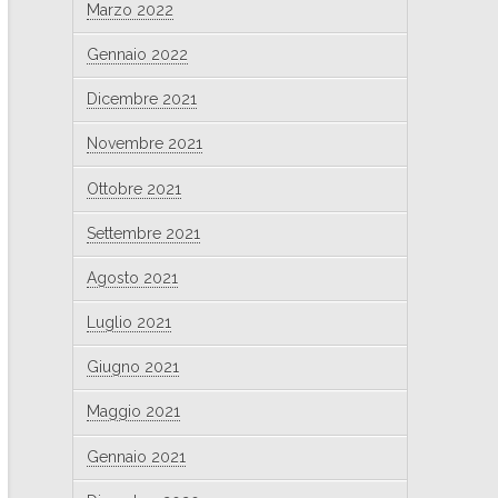
Marzo 2022
Gennaio 2022
Dicembre 2021
Novembre 2021
Ottobre 2021
Settembre 2021
Agosto 2021
Luglio 2021
Giugno 2021
Maggio 2021
Gennaio 2021