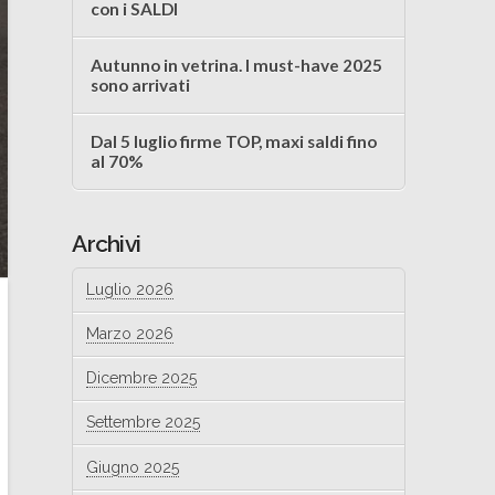
con i SALDI
Autunno in vetrina. I must-have 2025
sono arrivati
Dal 5 luglio firme TOP, maxi saldi fino
al 70%
Archivi
Luglio 2026
Marzo 2026
Dicembre 2025
Settembre 2025
Giugno 2025